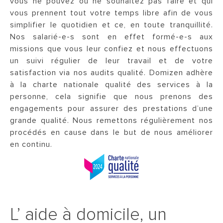
vous ne pouvez ou ne souhaitez pas faire et qui
vous prennent tout votre temps libre afin de vous
simplifier le quotidien et ce, en toute tranquillité.
Nos salarié-e-s sont en effet formé-e-s aux
missions que vous leur confiez et nous effectuons
un suivi régulier de leur travail et de votre
satisfaction via nos audits qualité. Domizen adhère
à la charte nationale qualité des services à la
personne, cela signifie que nous prenons des
engagements pour assurer des prestations d’une
grande qualité. Nous remettons régulièrement nos
procédés en cause dans le but de nous améliorer
en continu.
L’ aide à domicile, un