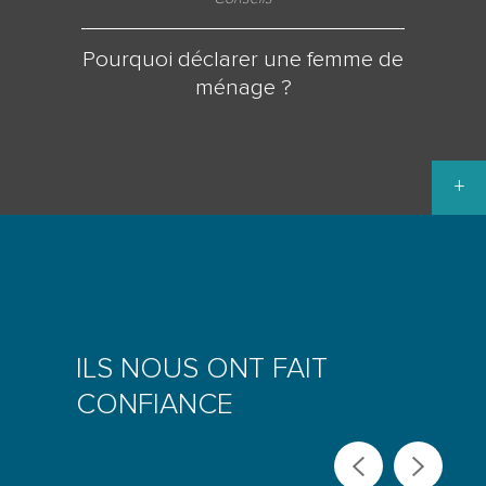
Pourquoi déclarer une femme de
ménage ?
+
ILS NOUS ONT FAIT
CONFIANCE