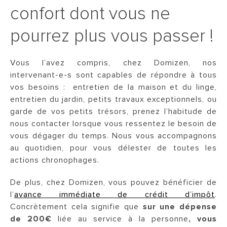
confort dont vous ne
pourrez plus vous passer !
Vous l’avez compris, chez Domizen, nos
intervenant-e-s sont capables de répondre à tous
vos besoins : entretien de la maison et du linge,
entretien du jardin, petits travaux exceptionnels, ou
garde de vos petits trésors, prenez l’habitude de
nous contacter lorsque vous ressentez le besoin de
vous dégager du temps. Nous vous accompagnons
au quotidien, pour vous délester de toutes les
actions chronophages.
De plus, chez Domizen, vous pouvez bénéficier de
l’
avance immédiate de crédit d’impôt
.
Concrètement cela signifie que
sur une dépense
de 200€
liée au service à la personne
, vous