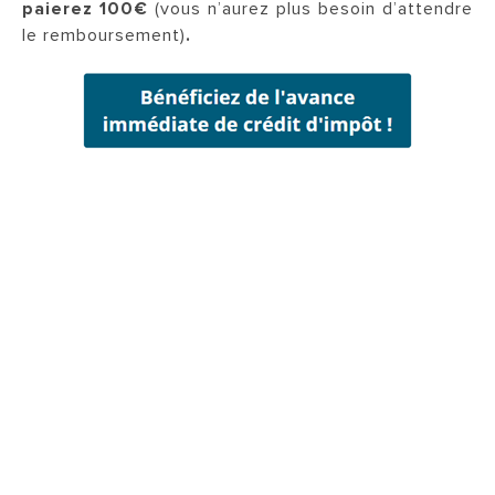
paierez 100€
(vous n’aurez plus besoin d’attendre
le remboursement)
.