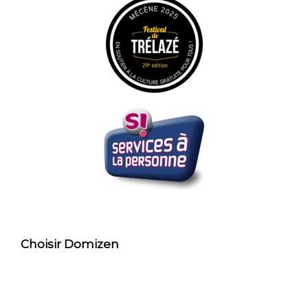
Choisir Domizen