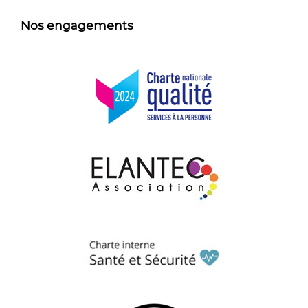
Nos engagements