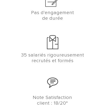
Pas d'engagement
de durée
35 salariés rigoureusement
recrutés et formés
Note Satisfaction
client : 18/20*