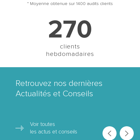
* Moyenne obtenue sur 1400 audits clients
270
clients
hebdomadaires
Retrouvez nos dernières
Actualités et Conseils
Voir toutes
les actus et conseils