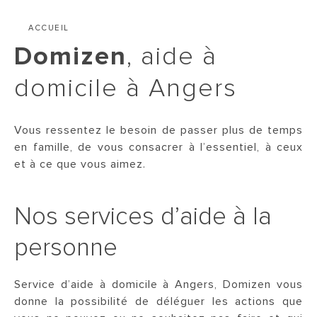
ACCUEIL
Domizen
, aide à
domicile à Angers
Vous ressentez le besoin de passer plus de temps
en famille, de vous consacrer à l’essentiel, à ceux
et à ce que vous aimez.
Nos services d’aide à la
personne
Service d’aide à domicile à Angers, Domizen vous
donne la possibilité de déléguer les actions que