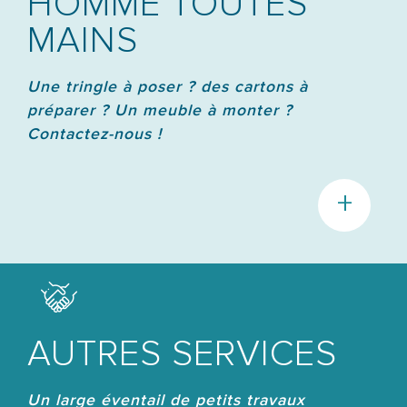
HOMME TOUTES
MAINS
Une tringle à poser ? des cartons à
préparer ? Un meuble à monter ?
Contactez-nous !
+
AUTRES SERVICES
Un large éventail de petits travaux