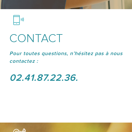
CONTACT
Pour toutes questions, n’hésitez pas à nous
contactez :
02.41.87.22.36.