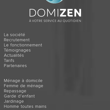
La société
Recrutement
Le fonctionnement
Témoignages
Actualités
Tarifs
Partenaires
Ménage à domicile
Femme de ménage
Repassage
Garde d’enfant
Jardinage
Homme toutes mains