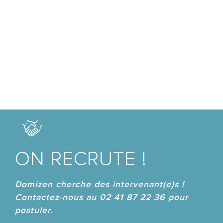
ON RECRUTE !
Domizen cherche des intervenant(e)s !
Contactez-nous au 02 41 87 22 36 pour
postuler.