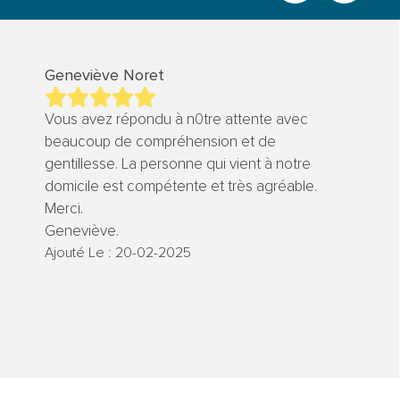
Geneviève Noret
Vous avez répondu à n0tre attente avec
beaucoup de compréhension et de
gentillesse. La personne qui vient à notre
domicile est compétente et très agréable.
Merci.
Geneviève.
Ajouté Le : 20-02-2025