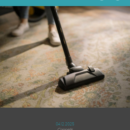
04.12.2025
Conseils