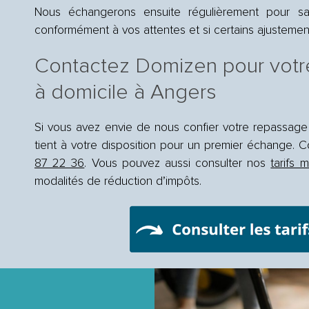
Nous échangerons ensuite régulièrement pour sa
conformément à vos attentes et si certains ajustemen
Contactez Domizen pour votr
à domicile à Angers
Si vous avez envie de nous confier votre repassage 
tient à votre disposition pour un premier échange.
87 22 36
. Vous pouvez aussi consulter nos
tarifs 
modalités de réduction d’impôts.