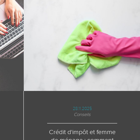
28.11.2025
Conseils
Crédit d'impôt et femme