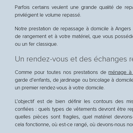
Parfois certains veulent une grande qualité de re
privilégient le volume repassé.
Notre prestation de repassage à domicile à Angers
de rangement et à votre matériel, que vous possédi
ou un fer classique.
Un rendez-vous et des échanges r
Comme pour toutes nos prestations de
ménage à 
garde d’enfants, de jardinage ou bricolage à domicil
un premier rendez-vous à votre domicile.
L’objectif est de bien définir les contours des mi
confiées : quels types de vêtements devront être re
quelles pièces sont fragiles, quel matériel devrons
cela fonctionne, où est-ce rangé, où devons-nous nou