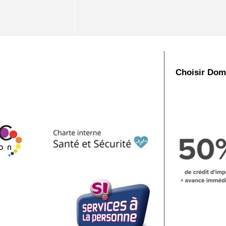
Choisir Dom