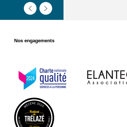
Nos engagements