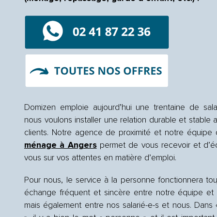
Domizen emploie aujourd’hui une trentaine de sal
nous voulons installer une relation durable et stable 
clients. Notre agence de proximité et notre équipe
ménage à Angers
permet de vous recevoir et d’é
vous sur vos attentes en matière d’emploi.
Pour nous, le service à la personne fonctionnera to
échange fréquent et sincère entre notre équipe et n
mais également entre nos salarié-e-s et nous. Dans 