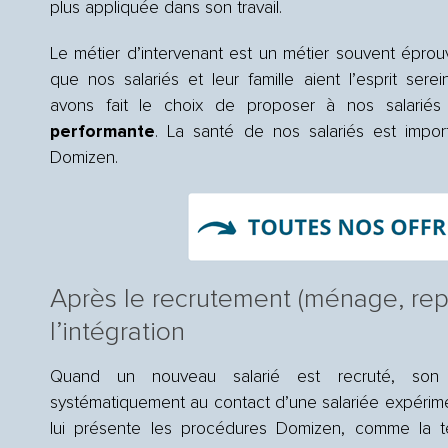
plus appliquée dans son travail.
Le métier d’intervenant est un métier souvent épro
que nos salariés et leur famille aient l’esprit sere
avons fait le choix de proposer à nos salari
performante
. La santé de nos salariés est impo
Domizen.
Après le recrutement (ménage, rep
l’intégration
Quand un nouveau salarié est recruté, so
systématiquement au contact d’une salariée expérime
lui présente les procédures Domizen, comme la té