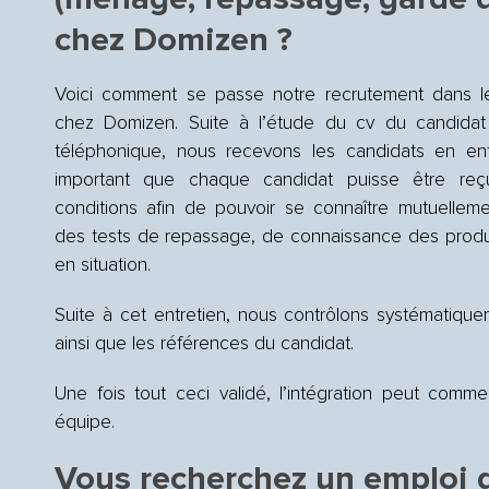
chez Domizen ?
Voici comment se passe notre recrutement dans
chez Domizen.
Suite à l’étude du cv du candidat
téléphonique, nous recevons les candidats en entre
important que chaque candidat puisse être reç
conditions afin de pouvoir se connaître mutuelleme
des tests de repassage, de connaissance des produi
en situation.
Suite à cet entretien, nous contrôlons systématiquem
ainsi que les références du candidat.
Une fois tout ceci validé, l’intégration peut comm
équipe.
Vous recherchez un emploi 