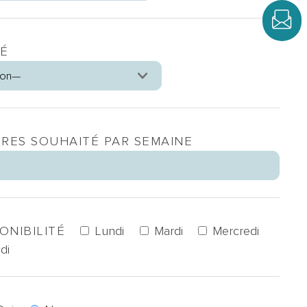
TÉ
RES SOUHAITÉ PAR SEMAINE
ONIBILITÉ
Lundi
Mardi
Mercredi
di