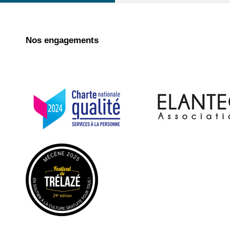
Nos engagements