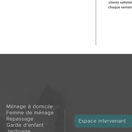
Ménage à domicile
Femme de ménage
Repassage
Espace intervenant
Garde d’enfant
Jardinage