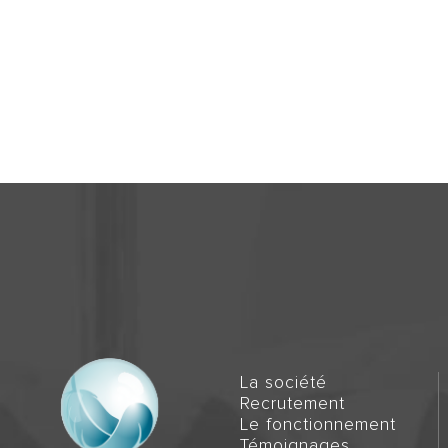
La société
Recrutement
Le fonctionnement
Témoignages