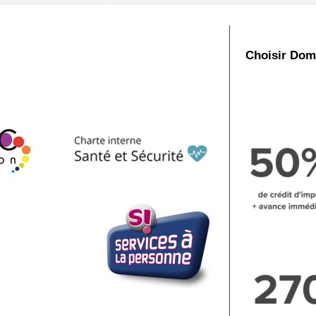
Choisir Dom