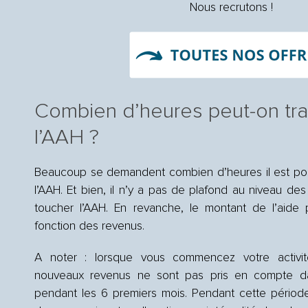
Nous recrutons !
Combien d’heures peut-on trav
l’AAH ?
Beaucoup se demandent combien d’heures il est poss
l’AAH. Et bien, il n’y a pas de plafond au niveau des
toucher l’AAH. En revanche, le montant de l’aide 
fonction des revenus.
A noter : lorsque vous commencez votre activité
nouveaux revenus ne sont pas pris en compte da
pendant les 6 premiers mois. Pendant cette périod