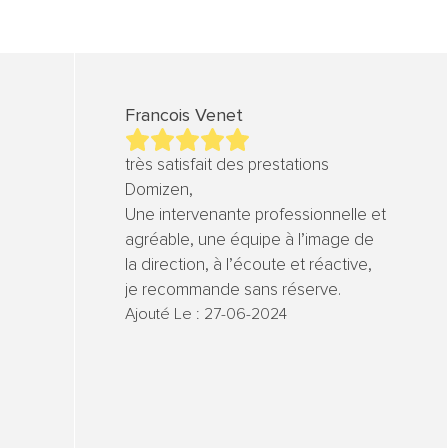
Francois Venet
très satisfait des prestations
Domizen,
Une intervenante professionnelle et
agréable, une équipe à l’image de
la direction, à l’écoute et réactive,
je recommande sans réserve.
Ajouté Le : 27-06-2024