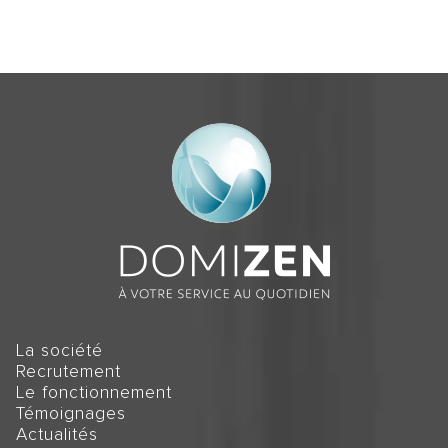
La société
Recrutement
Le fonctionnement
Témoignages
Actualités