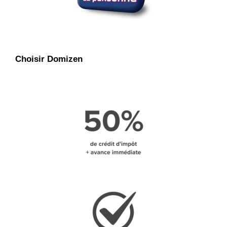
Choisir Domizen