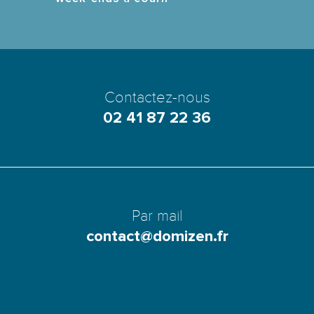
Contactez-nous
02 41 87 22 36
Par mail
contact@domizen.fr