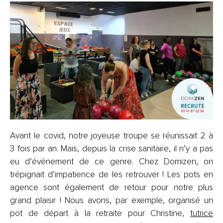
Avant le covid, notre joyeuse troupe se réunissait 2 à
3 fois par an. Mais, depuis la crise sanitaire, il n’y a pas
eu d’événement de ce genre. Chez Domizen, on
trépignait d’impatience de les retrouver ! Les pots en
agence sont également de retour pour notre plus
grand plaisir ! Nous avons, par exemple, organisé un
pot de départ à la retraite pour Christine,
tutrice