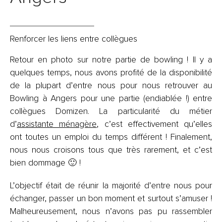
Renforcer les liens entre collègues
Retour en photo sur notre partie de bowling ! Il y a
quelques temps, nous avons profité de la disponibilité
de la plupart d’entre nous pour nous retrouver au
Bowling à Angers pour une partie (endiablée !) entre
collègues Domizen. La particularité du métier
d’
assistante ménagère
, c’est effectivement qu’elles
ont toutes un emploi du temps différent ! Finalement,
nous nous croisons tous que très rarement, et c’est
bien dommage 🙂 !
L’objectif était de réunir la majorité d’entre nous pour
échanger, passer un bon moment et surtout s’amuser !
Malheureusement, nous n’avons pas pu rassembler