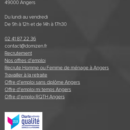
49000 Angers
Du lundi au vendredi
De 9h à 12h et de 14h à 17h30
02 41 87 22 36
contact@domizen.fr
Recrutement
Nos offres d’emploi
Recrute Homme ou Femme de ménage à Angers
Travailler à la retraite
Offre d’emploi sans diplôme Angers
Offre d’emploi mi temps Angers
Offre d’emploi RQTH Angers