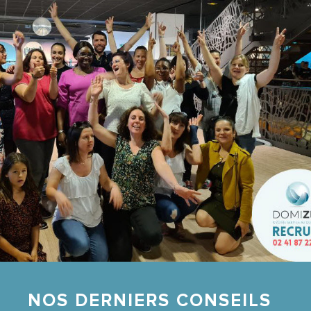
NOS DERNIERS CONSEILS