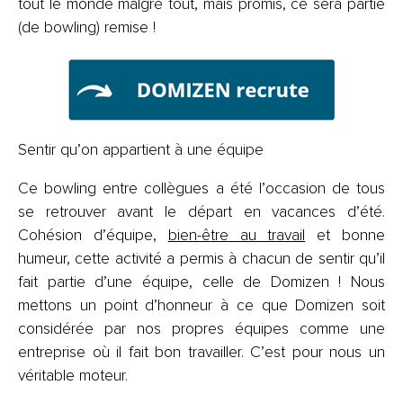
tout le monde malgré tout, mais promis, ce sera partie
(de bowling) remise !
Sentir qu’on appartient à une équipe
Ce bowling entre collègues a été l’occasion de tous
se retrouver avant le départ en vacances d’été.
Cohésion d’équipe,
bien-être au travail
et bonne
humeur, cette activité a permis à chacun de sentir qu’il
fait partie d’une équipe, celle de Domizen ! Nous
mettons un point d’honneur à ce que Domizen soit
considérée par nos propres équipes comme une
entreprise où il fait bon travailler. C’est pour nous un
véritable moteur.