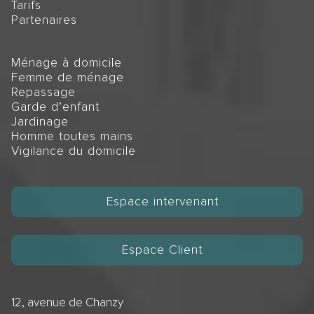
Tarifs
Partenaires
Ménage à domicile
Femme de ménage
Repassage
Garde d’enfant
Jardinage
Homme toutes mains
Vigilance du domicile
Espace intervenant
Espace Client
12, avenue de Chanzy