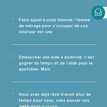
Faire appel à un(e) homme / femme
de ménage pour s’occuper de son
intérieur est une
Embaucher une aide à domicile, c’est
gagner du temps et de l’aide pour le
quotidien. Mais
Vous avez déjà rêvé d’avoir plus de
temps pour vous, sans passer vos
week-ends à courir