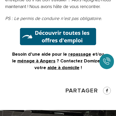
maintenant ! Nous avons hâte de vous rencontrer.
PS : Le permis de conduire n’est pas obligatoire.
Besoin d’une aide pour le
repassage
et/ou
le
ménage à Angers
? Contactez Domizen,
votre
aide à domicile
!
PARTAGER