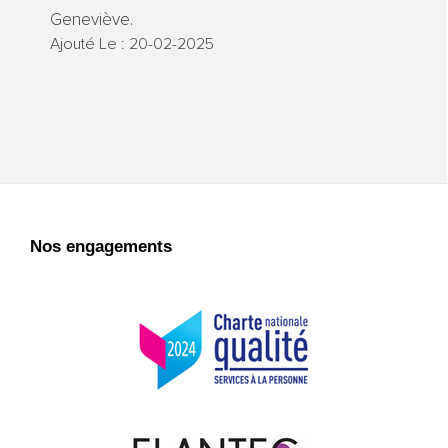
Geneviève.
Ajouté Le : 20-02-2025
Nos engagements